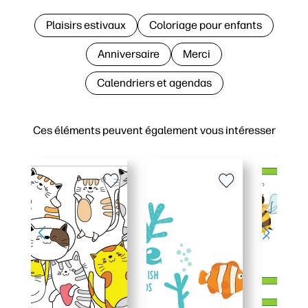
Plaisirs estivaux
Coloriage pour enfants
Anniversaire
Merci
Calendriers et agendas
Ces éléments peuvent également vous intéresser