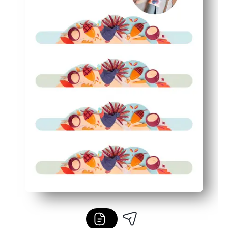
Fonctionne avec des serviettes simples : rehausse votre