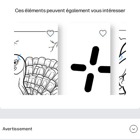
Ces éléments peuvent également vous intéresser
Avertissement