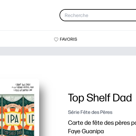
FAVORIS
Top Shelf Dad
Série Fête des Pères
Carte de fête des pères 
Faye Guanipa