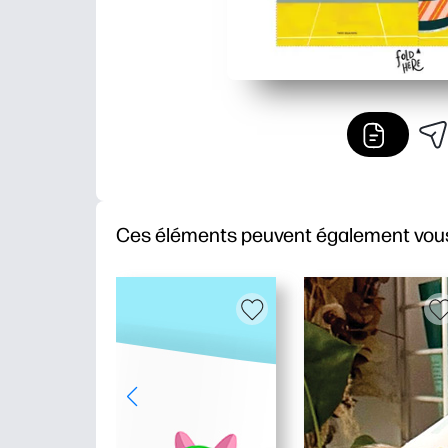
Ces éléments peuvent également vous