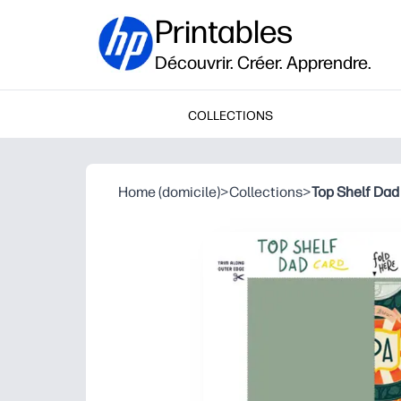
Printables
Découvrir. Créer. Apprendre.
COLLECTIONS
Home (domicile)
>
Collections
>
Top Shelf Dad