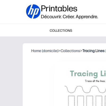
Printables
Découvrir. Créer. Apprendre.
COLLECTIONS
Home (domicile)
>
Collections
>
Tracing Lines 