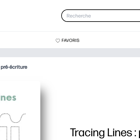
FAVORIS
: pré-écriture
Tracing Lines :