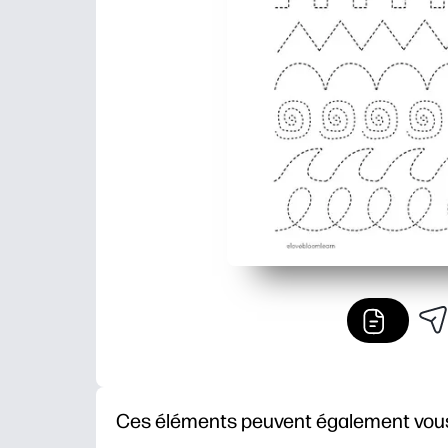
Ces éléments peuvent également vous