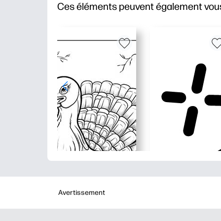
Ces éléments peuvent également vous
Avertissement