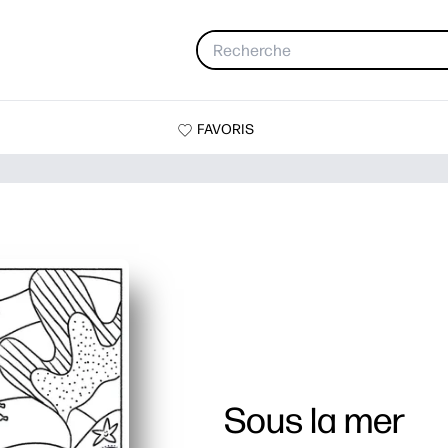
FAVORIS
Sous la mer