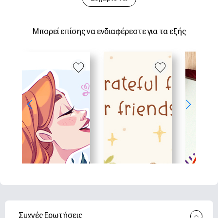
Μπορεί επίσης να ενδιαφέρεστε για τα εξής
Συχνές Ερωτήσεις