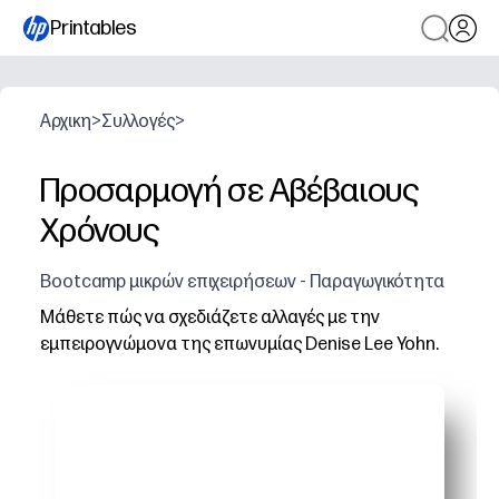
Printables
Αρχικη
>
Συλλογές
>
Προσαρμογή σε Αβέβαιους
Χρόνους
Bootcamp μικρών επιχειρήσεων - Παραγωγικότητα
Μάθετε πώς να σχεδιάζετε αλλαγές με την
εμπειρογνώμονα της επωνυμίας Denise Lee Yohn.