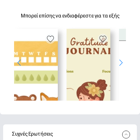
Μπορεί επίσης να ενδιαφέρεστε για τα εξής
Συχνές Ερωτήσεις