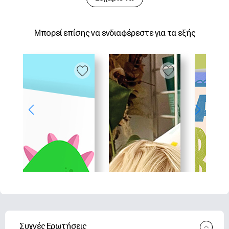
Μπορεί επίσης να ενδιαφέρεστε για τα εξής
Συχνές Ερωτήσεις