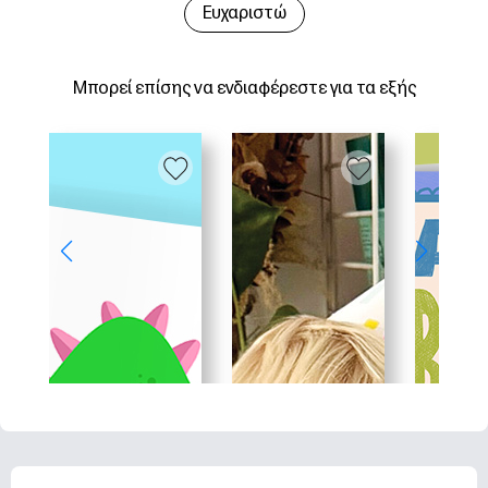
Ευχαριστώ
Μπορεί επίσης να ενδιαφέρεστε για τα εξής