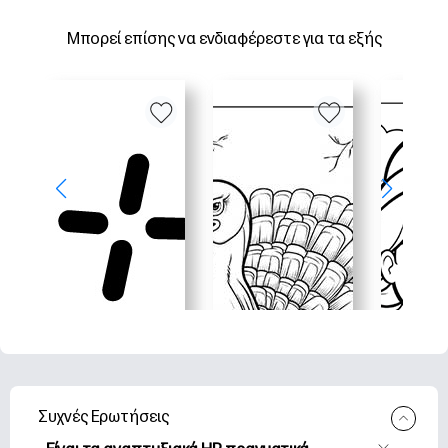
Μπορεί επίσης να ενδιαφέρεστε για τα εξής
Συχνές Ερωτήσεις