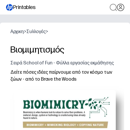
Printables
Αρχικη
>
Συλλογές
>
Βιομιμητισμός
Σειρά School of Fun - Φύλλα εργασίας εκμάθησης
Δείτε πόσες ιδέες παίρνουμε από τον κόσμο των
ζώων - από το Brave the Woods