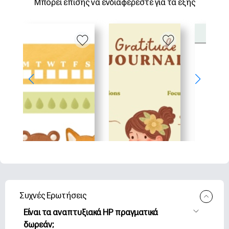
Μπορεί επίσης να ενδιαφέρεστε για τα εξής
Συχνές Ερωτήσεις
Είναι τα αναπτυξιακά HP πραγματικά
δωρεάν;