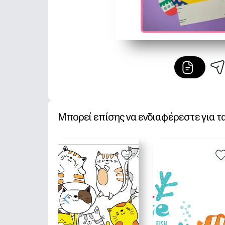
Μπορεί επίσης να ενδιαφέρεστε για τ