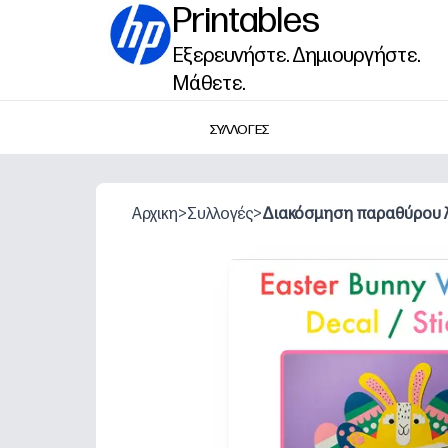
Printables
Εξερευνήστε. Δημιουργήστε.
Μάθετε.
ΣΥΛΛΟΓΕΣ
Αρχικη
>
Συλλογές
>
Διακόσμηση παραθύρου 