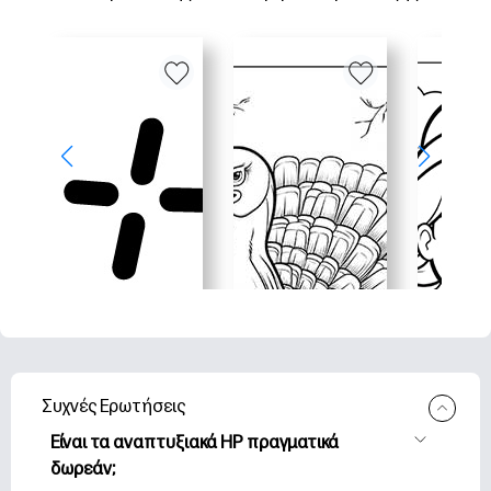
Συχνές Ερωτήσεις
Είναι τα αναπτυξιακά HP πραγματικά
δωρεάν;