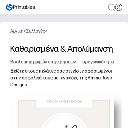
Printables
Αρχικη
>
Συλλογές
>
Καθαρισμένα & Απολύμανση
Bootcamp μικρών επιχειρήσεων - Παραγωγικότητα
Δείξτε στους πελάτες σας ότι είστε αφοσιωμένοι
στην ασφάλειά τους με πινακίδες της Amma Rose
Designs.