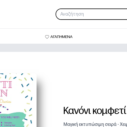
ΑΓΑΠΗΜΕΝΑ
Κανόνι κομφετί
Μαγική εκτυπώσιμη σειρά - Χει