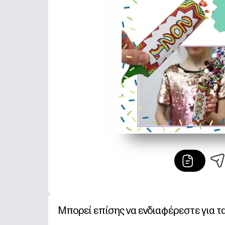
Μπορεί επίσης να ενδιαφέρεστε για τ