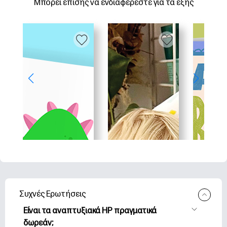
Μπορεί επίσης να ενδιαφέρεστε για τα εξής
Συχνές Ερωτήσεις
Είναι τα αναπτυξιακά HP πραγματικά
δωρεάν;