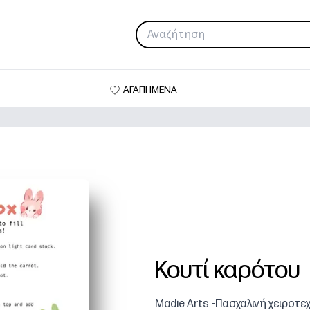
ΑΓΑΠΗΜΕΝΑ
Κουτί καρότου
Madie Arts -Πασχαλινή χειροτε