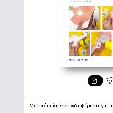
Μπορεί επίσης να ενδιαφέρεστε για τ