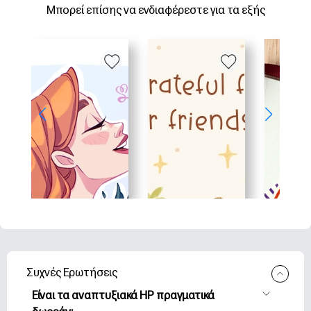
Μπορεί επίσης να ενδιαφέρεστε για τα εξής
Συχνές Ερωτήσεις
Είναι τα αναπτυξιακά HP πραγματικά