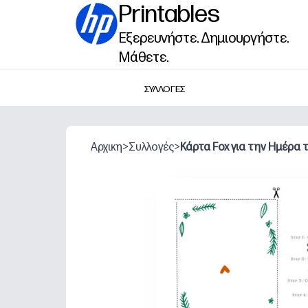
Printables
Εξερευνήστε. Δημιουργήστε.
Μάθετε.
ΣΥΛΛΟΓΕΣ
Αρχικη
>
Συλλογές
>
Κάρτα Fox για την Ημέρα 