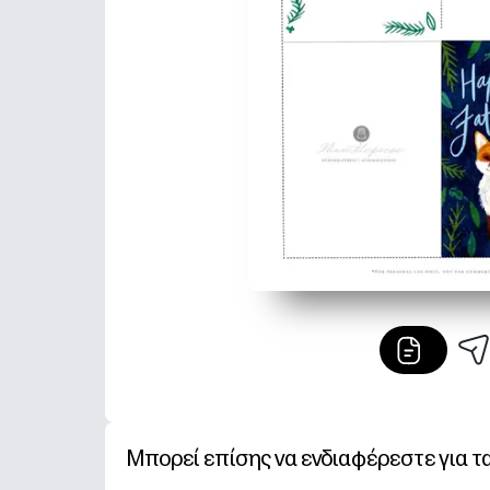
Μπορεί επίσης να ενδιαφέρεστε για τ