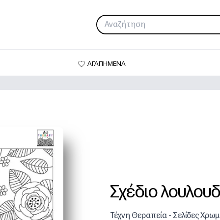
ΑΓΑΠΗΜΕΝΑ
Σχέδιο λουλουδ
Τέχνη Θεραπεία - Σελίδες Χρω