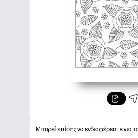
Μπορεί επίσης να ενδιαφέρεστε για τ