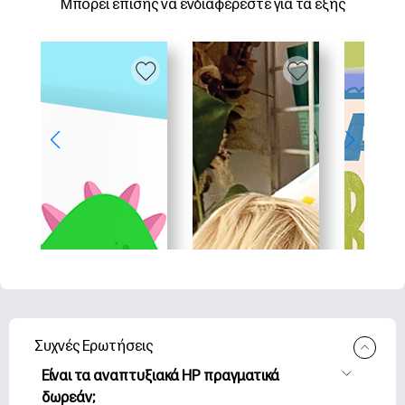
Μπορεί επίσης να ενδιαφέρεστε για τα εξής
Συχνές Ερωτήσεις
Είναι τα αναπτυξιακά HP πραγματικά
δωρεάν;