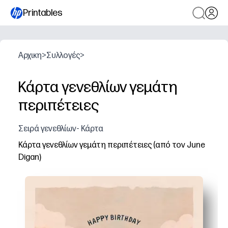
Printables
Αρχικη
>
Συλλογές
>
Κάρτα γενεθλίων γεμάτη
περιπέτειες
Σειρά γενεθλίων- Κάρτα
Κάρτα γενεθλίων γεμάτη περιπέτειες (από τον June
Digan)