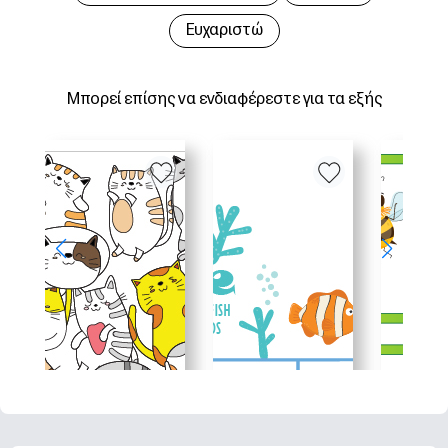
Ευχαριστώ
Μπορεί επίσης να ενδιαφέρεστε για τα εξής