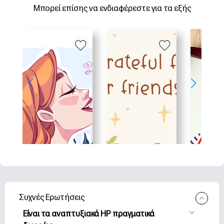
Μπορεί επίσης να ενδιαφέρεστε για τα εξής
Συχνές Ερωτήσεις
Είναι τα αναπτυξιακά HP πραγματικά