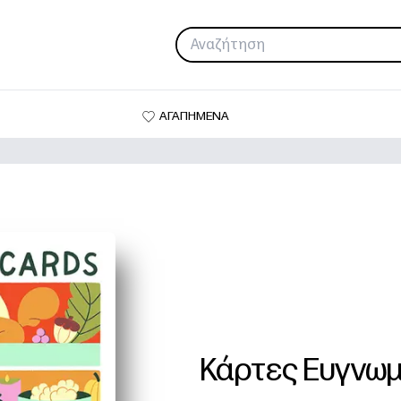
ΑΓΑΠΗΜΕΝΑ
Κάρτες Ευγνω