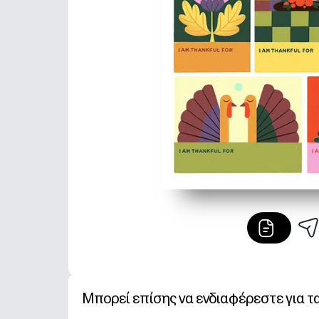
Μπορεί επίσης να ενδιαφέρεστε για τ