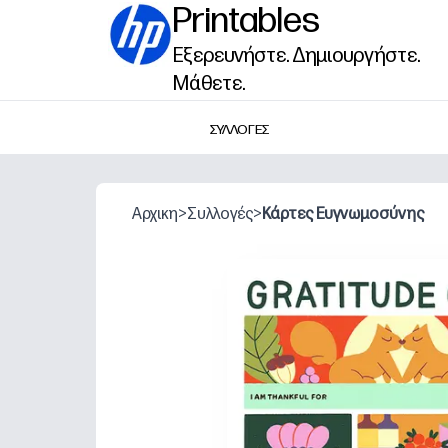
Printables
Εξερευνήστε. Δημιουργήστε.
Μάθετε.
ΣΥΛΛΟΓΕΣ
Αρχικη
>
Συλλογές
>
Κάρτες Ευγνωμοσύνης