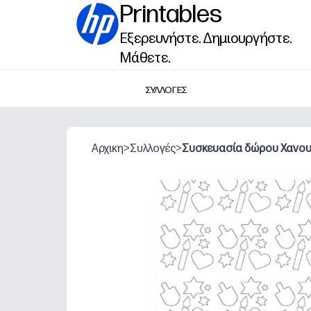
Printables
Εξερευνήστε. Δημιουργήστε.
Μάθετε.
ΣΥΛΛΟΓΕΣ
Αρχικη
>
Συλλογές
>
Συσκευασία δώρου Χανο