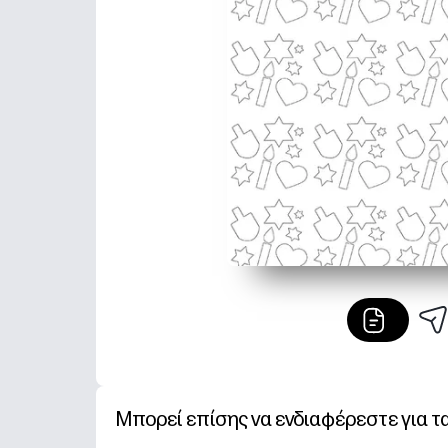
Μπορεί επίσης να ενδιαφέρεστε για τ