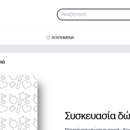
ΑΓΑΠΗΜΕΝΑ
υκά
Συσκευασία δώ