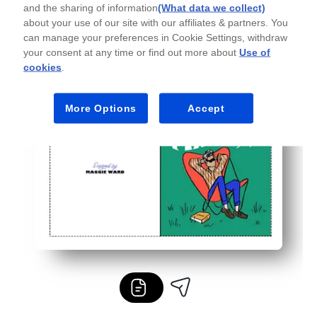
and the sharing of information
(What data we collect)
about your use of our site with our affiliates & partners. You
can manage your preferences in Cookie Settings, withdraw
your consent at any time or find out more about
Use of
cookies
.
More Options
Accept