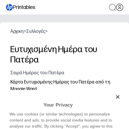
Printables
Αρχικη
>
Συλλογές
>
Ευτυχισμένη Ημέρα του
Πατέρα
Σειρά Ημέρας του Πατέρα
Κάρτα Ευτυχισμένης Ημέρας του Πατέρα από τη
Maggie Ward
Your Privacy
We use cookies (or similar technologies) to personalize
content and ads, to provide social media features and to
analyse our traffic. By clicking "Accept", you agree to this