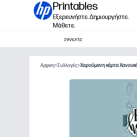
Printables
Εξερευνήστε. Δημιουργήστε.
Μάθετε.
ΣΥΛΛΟΓΕΣ
Αρχικη
>
Συλλογές
>
Χαρούμενη κάρτα Χανουκ