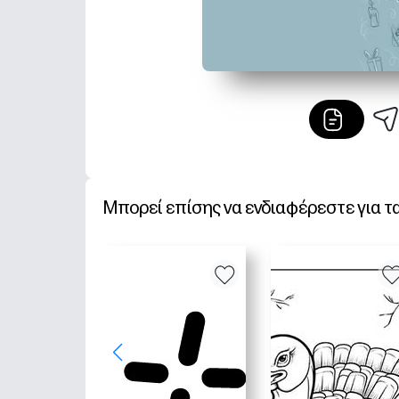
Μπορεί επίσης να ενδιαφέρεστε για τ