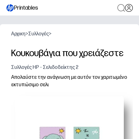
Printables
Αρχικη
>
Συλλογές
>
Κουκουβάγια που χρειάζεστε
Συλλογές HP - Σελιδοδείκτης 2
Απολαύστε την ανάγνωση με αυτόν τον χαριτωμένο
εκτυπώσιμο σελι