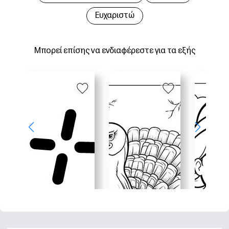
Ευχαριστώ
Μπορεί επίσης να ενδιαφέρεστε για τα εξής