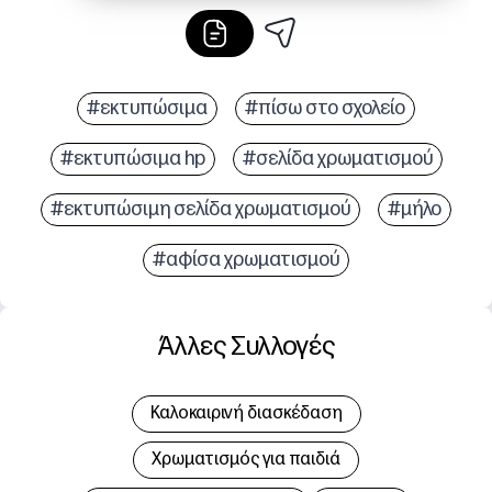
#εκτυπώσιμα
#πίσω στο σχολείο
#εκτυπώσιμα hp
#σελίδα χρωματισμού
#εκτυπώσιμη σελίδα χρωματισμού
#μήλο
#αφίσα χρωματισμού
Άλλες Συλλογές
Καλοκαιρινή διασκέδαση
Χρωματισμός για παιδιά