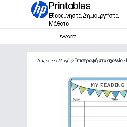
Printables
Εξερευνήστε. Δημιουργήστε.
Μάθετε.
ΣΥΛΛΟΓΕΣ
Αρχικη
>
Συλλογές
>
Επιστροφή στο σχολείο -