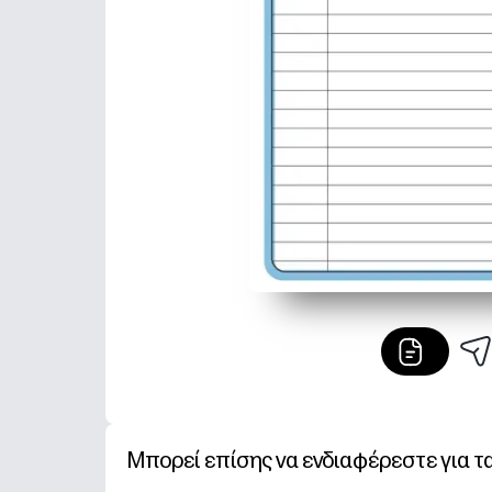
Μπορεί επίσης να ενδιαφέρεστε για τ