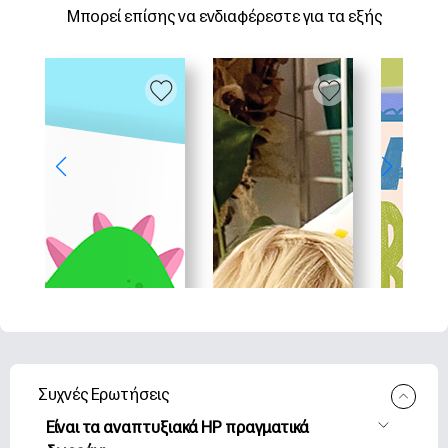
Μπορεί επίσης να ενδιαφέρεστε για τα εξής
Συχνές Ερωτήσεις
Είναι τα αναπτυξιακά HP πραγματικά