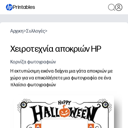
Printables
Αρχικη
>
Συλλογές
>
Χειροτεχνία αποκριών HP
Κορνίζα φωτογραφιών
Η εκτυπώσιμη εικόνα δείχνει μια γάτα αποκριών με
χώρο για να επικολλήσετε μια φωτογραφία σε ένα
πλαίσιο φωτογραφιών