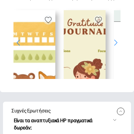
Συχνές Ερωτήσεις
Είναι τα αναπτυξιακά HP πραγματικά
δωρεάν;