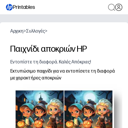
Printables
Αρχικη
>
Συλλογές
>
Παιχνίδι αποκριών HP
Εντοπίστε τη διαφορά. Καλές Απόκριες!
Εκτυπώσιμο παιχνίδι για να εντοπίσετε τη διαφορά
με χαρακτήρες αποκριών