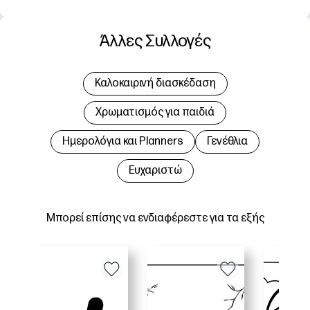
Άλλες Συλλογές
Καλοκαιρινή διασκέδαση
Χρωματισμός για παιδιά
Hμερολόγια και Planners
Γενέθλια
Ευχαριστώ
Μπορεί επίσης να ενδιαφέρεστε για τα εξής