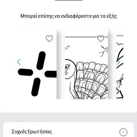
Μπορεί επίσης να ενδιαφέρεστε για τα εξής
Συχνές Ερωτήσεις