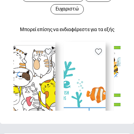
Ευχαριστώ
Μπορεί επίσης να ενδιαφέρεστε για τα εξής