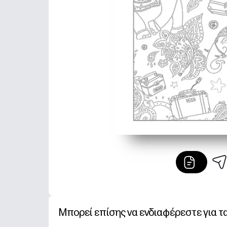
Μπορεί επίσης να ενδιαφέρεστε για τ