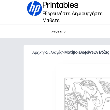
Printables
Εξερευνήστε. Δημιουργήστε.
Μάθετε.
ΣΥΛΛΟΓΕΣ
Αρχικη
>
Συλλογές
>
Μοτίβο ελεφάντων Ινδίας