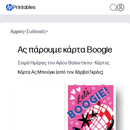
Printables
Αρχικη
>
Συλλογές
>
Ας πάρουμε κάρτα Boogie
Σειρά Ημέρας του Αγίου Βαλεντίνου- Κάρτες
Κάρτα Ας Μπούγκι (από τον Χάρβεϊ Γκρέις)