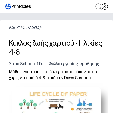
Printables
Αρχικη
>
Συλλογές
>
Κύκλος ζωής χαρτιού - Ηλικίες
4-8
Σειρά School of Fun - Φύλλα εργασίας εκμάθησης
Μάθετε για το πώς τα δέντρα μετατρέπονται σε
χαρτί, για παιδιά 4-8 - από την Dawn Cardona