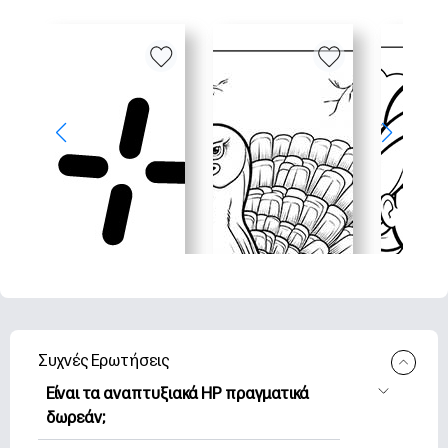
Συχνές Ερωτήσεις
Είναι τα αναπτυξιακά HP πραγματικά
δωρεάν;