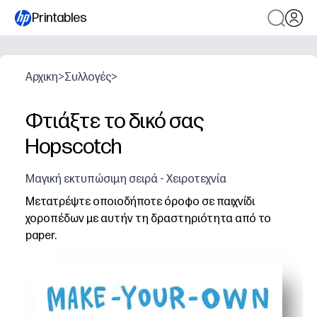
Printables
Αρχικη
>
Συλλογές
>
Φτιάξτε το δικό σας
Hopscotch
Μαγική εκτυπώσιμη σειρά - Χειροτεχνία
Μετατρέψτε οποιοδήποτε όροφο σε παιχνίδι
χοροπέδων με αυτήν τη δραστηριότητα από το
paper.