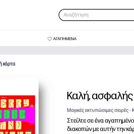
ΑΓΑΠΗΜΕΝΑ
ή κάρτα
Καλή, ασφαλής
Μαγικές εκτυπώσιμες σειρές - 
Στείλτε σε ένα αγαπημέν
διακοπών με αυτήν την κά