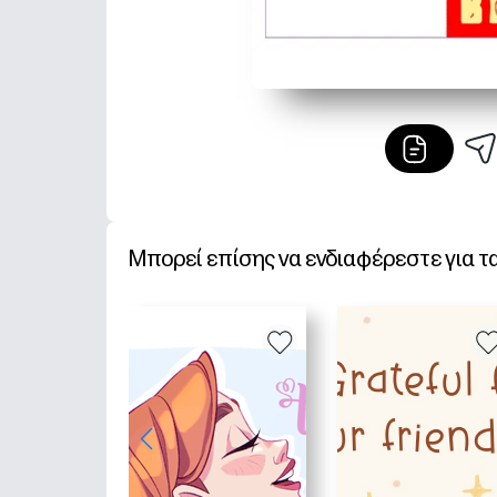
Μπορεί επίσης να ενδιαφέρεστε για τ