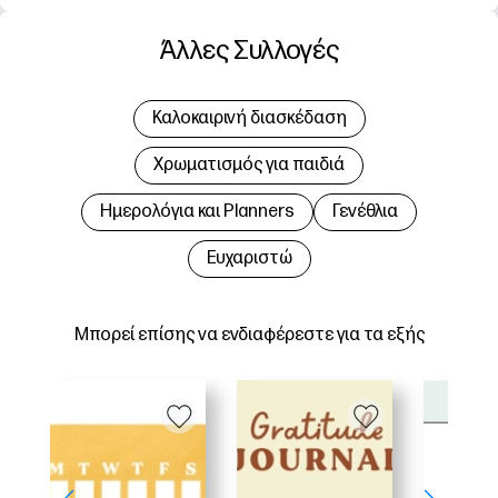
Άλλες Συλλογές
Καλοκαιρινή διασκέδαση
Χρωματισμός για παιδιά
Hμερολόγια και Planners
Γενέθλια
Ευχαριστώ
Μπορεί επίσης να ενδιαφέρεστε για τα εξής