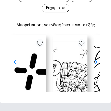
Ευχαριστώ
Μπορεί επίσης να ενδιαφέρεστε για τα εξής