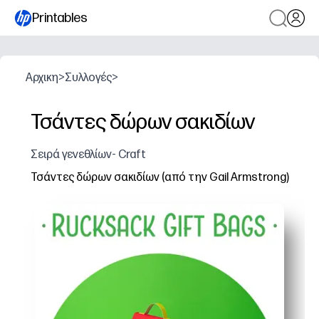
Printables
Αρχικη
>
Συλλογές
>
Τσάντες δώρων σακιδίων
Σειρά γενεθλίων- Craft
Τσάντες δώρων σακιδίων (από την Gail Armstrong)