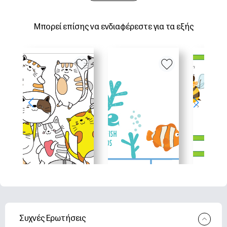
Μπορεί επίσης να ενδιαφέρεστε για τα εξής
Συχνές Ερωτήσεις