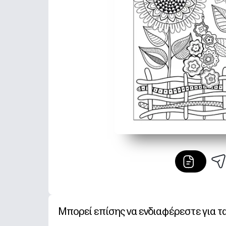
Μπορεί επίσης να ενδιαφέρεστε για τ