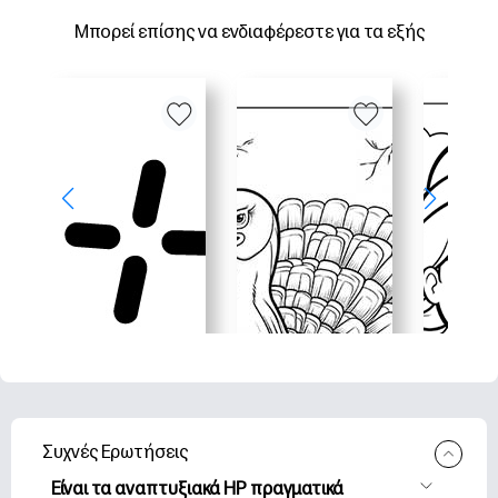
Μπορεί επίσης να ενδιαφέρεστε για τα εξής
Συχνές Ερωτήσεις
Είναι τα αναπτυξιακά HP πραγματικά