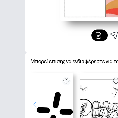
Μπορεί επίσης να ενδιαφέρεστε για τ