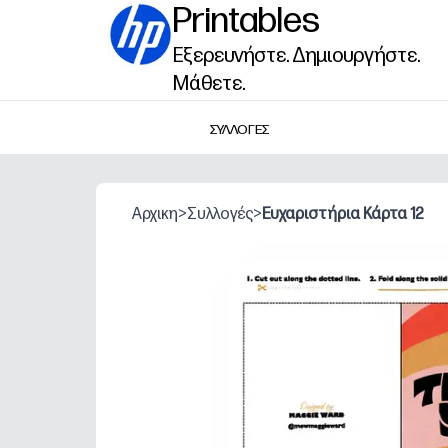
Printables
Εξερευνήστε. Δημιουργήστε.
Μάθετε.
ΣΥΛΛΟΓΕΣ
Αρχικη
>
Συλλογές
>
Ευχαριστήρια Κάρτα 12