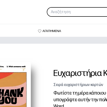
ΑΓΑΠΗΜΕΝΑ
Ευχαριστήρια 
Σειρά ευχαριστήριων καρτών
Φωτίστε τη μέρα κάποιου 
υπογράψτε αυτήν την πολ
Ward.