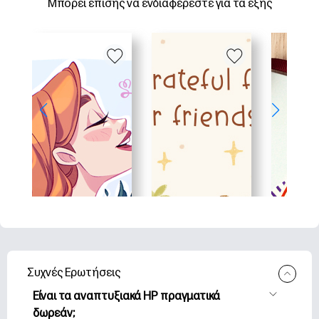
Μπορεί επίσης να ενδιαφέρεστε για τα εξής
Συχνές Ερωτήσεις
Είναι τα αναπτυξιακά HP πραγματικά
δωρεάν;